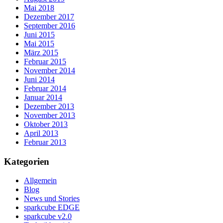
Mai 2018
Dezember 2017
September 2016
Juni 2015
Mai 2015
März 2015
Februar 2015
November 2014
Juni 2014
Februar 2014
Januar 2014
Dezember 2013
November 2013
Oktober 2013
April 2013
Februar 2013
Kategorien
Allgemein
Blog
News und Stories
sparkcube EDGE
sparkcube v2.0