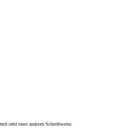
teil oder einer anderen Schreibweise.