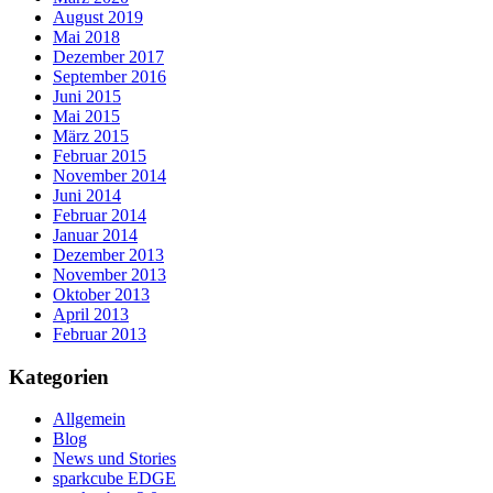
August 2019
Mai 2018
Dezember 2017
September 2016
Juni 2015
Mai 2015
März 2015
Februar 2015
November 2014
Juni 2014
Februar 2014
Januar 2014
Dezember 2013
November 2013
Oktober 2013
April 2013
Februar 2013
Kategorien
Allgemein
Blog
News und Stories
sparkcube EDGE