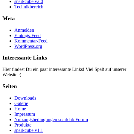
sparkcube v2.0
Technikbereich
Meta
Anmelden
Eintrags-Feed
Kommentar-Feed
WordPress.org
Interessante Links
Hier findest Du ein paar interessante Links! Viel Spaß auf unserer
Website :)
Seiten
Downloads
Galerie
Home
Impressum
Nutzungsbedingungen sparklab Forum
Produkte
sparkcube v1.1