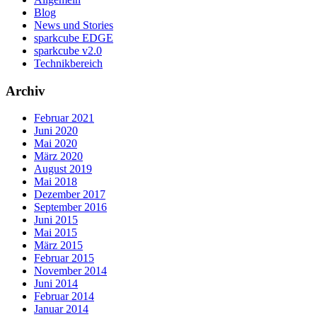
Blog
News und Stories
sparkcube EDGE
sparkcube v2.0
Technikbereich
Archiv
Februar 2021
Juni 2020
Mai 2020
März 2020
August 2019
Mai 2018
Dezember 2017
September 2016
Juni 2015
Mai 2015
März 2015
Februar 2015
November 2014
Juni 2014
Februar 2014
Januar 2014