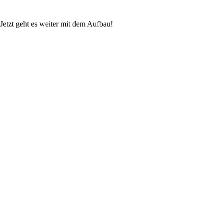
Jetzt geht es weiter mit dem Aufbau!