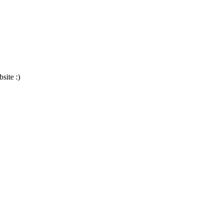
site :)