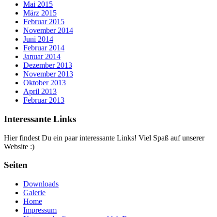
Mai 2015
März 2015
Februar 2015
November 2014
Juni 2014
Februar 2014
Januar 2014
Dezember 2013
November 2013
Oktober 2013
April 2013
Februar 2013
Interessante Links
Hier findest Du ein paar interessante Links! Viel Spaß auf unserer
Website :)
Seiten
Downloads
Galerie
Home
Impressum