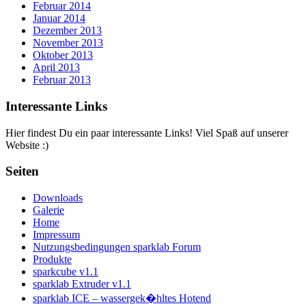
Februar 2014
Januar 2014
Dezember 2013
November 2013
Oktober 2013
April 2013
Februar 2013
Interessante Links
Hier findest Du ein paar interessante Links! Viel Spaß auf unserer
Website :)
Seiten
Downloads
Galerie
Home
Impressum
Nutzungsbedingungen sparklab Forum
Produkte
sparkcube v1.1
sparklab Extruder v1.1
sparklab ICE – wassergek�hltes Hotend