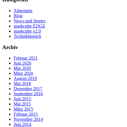
Allgemein
Blog
News und Stories
sparkcube EDGE
sparkcube v2.0
Technikbereich
Archiv
Februar 2021
Juni 2020
Mai 2020
März 2020
August 2019
Mai 2018
Dezember 2017
September 2016
Juni 2015
Mai 2015
März 2015
Februar 2015
November 2014
Juni 2014