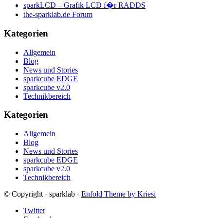
sparkLCD – Grafik LCD f�r RADDS
the-sparklab.de Forum
Kategorien
Allgemein
Blog
News und Stories
sparkcube EDGE
sparkcube v2.0
Technikbereich
Kategorien
Allgemein
Blog
News und Stories
sparkcube EDGE
sparkcube v2.0
Technikbereich
© Copyright - sparklab -
Enfold Theme by Kriesi
Twitter