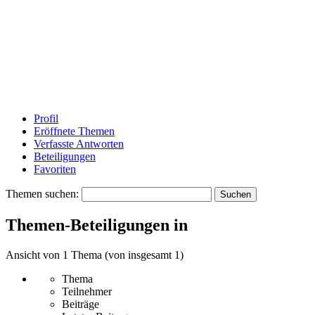
Profil
Eröffnete Themen
Verfasste Antworten
Beteiligungen
Favoriten
Themen suchen:
Themen-Beteiligungen in
Ansicht von 1 Thema (von insgesamt 1)
Thema
Teilnehmer
Beiträge