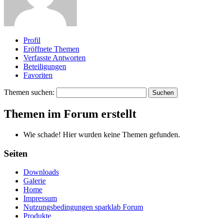
Profil
Eröffnete Themen
Verfasste Antworten
Beteiligungen
Favoriten
Themen suchen:
Themen im Forum erstellt
Wie schade! Hier wurden keine Themen gefunden.
Seiten
Downloads
Galerie
Home
Impressum
Nutzungsbedingungen sparklab Forum
Produkte