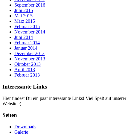
September 2016
Juni 2015
Mai 2015
März 2015
Februar 2015
November 2014
Juni 2014
Februar 2014
Januar 2014
Dezember 2013
November 2013
Oktober 2013
April 2013
Februar 2013
Interessante Links
Hier findest Du ein paar interessante Links! Viel Spaß auf unserer
Website :)
Seiten
Downloads
Galerie