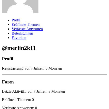
Profil
Eröffnete Themen
Verfasste Antworten
Beteiligungen
Favoriten
@merlin2k11
Profil
Registrierung: vor 7 Jahren, 8 Monaten
Foren
Letzte Aktivität: vor 7 Jahren, 8 Monaten
Eröffnete Themen: 0
Verfasste Antworten: 0