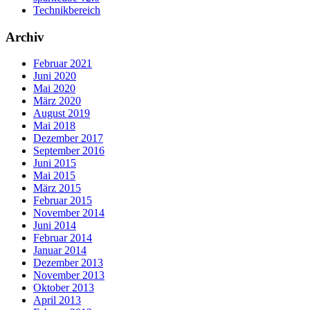
Technikbereich
Archiv
Februar 2021
Juni 2020
Mai 2020
März 2020
August 2019
Mai 2018
Dezember 2017
September 2016
Juni 2015
Mai 2015
März 2015
Februar 2015
November 2014
Juni 2014
Februar 2014
Januar 2014
Dezember 2013
November 2013
Oktober 2013
April 2013